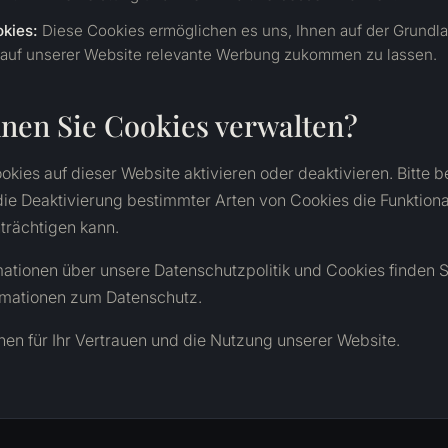
kies:
Diese Cookies ermöglichen es uns, Ihnen auf der Grundla
 auf unserer Website relevante Werbung zukommen zu lassen.
nen Sie Cookies verwalten?
okies auf dieser Website aktivieren oder deaktivieren. Bitte 
die Deaktivierung bestimmter Arten von Cookies die Funktional
trächtigen kann.
mationen über unsere Datenschutzpolitik und Cookies finden S
ormationen zum Datenschutz.
nen für Ihr Vertrauen und die Nutzung unserer Website.