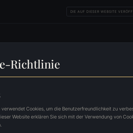
DIE AUF DIESER WEBSITE VERÖ
e-Richtlinie
s
 verwendet Cookies, um die Benutzerfreundlichkeit zu verbe
ieser Website erklären Sie sich mit der Verwendung von Coo
.