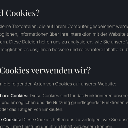
d Cookies?
kleine Textdateien, die auf Ihrem Computer gespeichert werd
glichen, Informationen über Ihre Interaktion mit der Website 
ern. Diese Dateien helfen uns zu analysieren, wie Sie unsere
rmöglichen es uns, Ihnen bessere und relevantere Inhalte zu b
Cookies verwenden wir?
 die folgenden Arten von Cookies auf unserer Website:
bare Cookies:
Diese Cookies sind für das Funktionieren unsere
ch und ermöglichen uns die Nutzung grundlegender Funktionen 
oder das Tätigen von Einkäufen.
e Cookies:
Diese Cookies helfen uns zu verfolgen, wie Sie uns
it wir ihre Leistung und ihren Inhalt verbessern können.